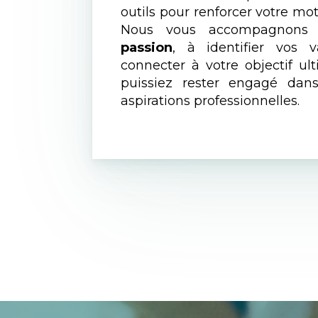
outils pour renforcer votre mot
Nous vous accompagnon
passion
, à identifier vos 
connecter à votre objectif ul
puissiez rester engagé dans
aspirations professionnelles.