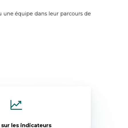
u une équipe dans leur parcours de
 sur les indicateurs