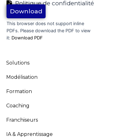
Politique de confidentialité
Download
This browser does not support inline
PDFs. Please download the PDF to view
it:
Download PDF
Solutions
Modélisation
Formation
Coaching
Franchiseurs
IA & Apprentissage