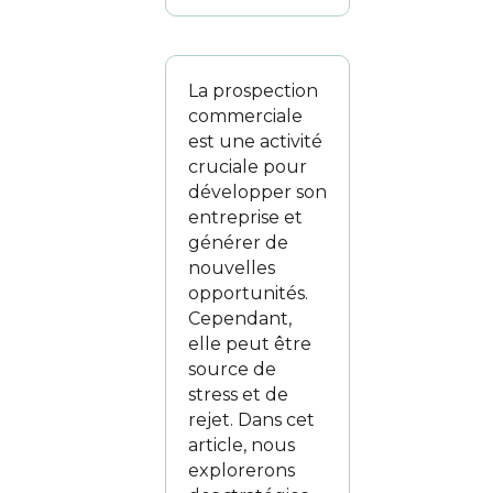
La prospection
commerciale
est une activité
cruciale pour
développer son
entreprise et
générer de
nouvelles
opportunités.
Cependant,
elle peut être
source de
stress et de
rejet. Dans cet
article, nous
explorerons