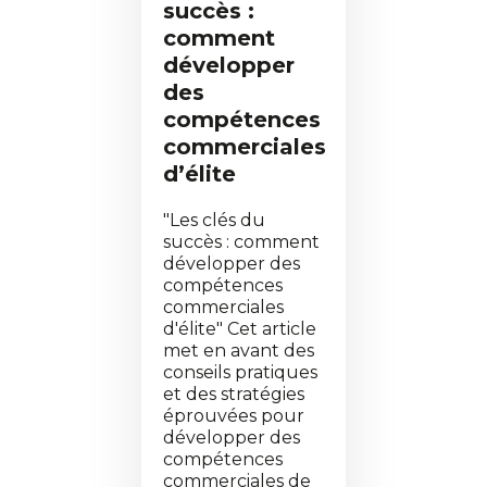
succès :
comment
développer
des
compétences
commerciales
d’élite
"Les clés du
succès : comment
développer des
compétences
commerciales
d'élite" Cet article
met en avant des
conseils pratiques
et des stratégies
éprouvées pour
développer des
compétences
commerciales de