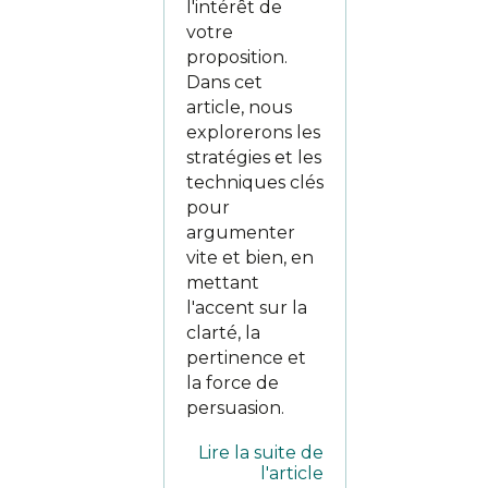
l'intérêt de
votre
proposition.
Dans cet
article, nous
explorerons les
stratégies et les
techniques clés
pour
argumenter
vite et bien, en
mettant
l'accent sur la
clarté, la
pertinence et
la force de
persuasion.
Lire la suite de
l'article