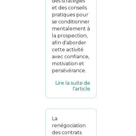
des stratégies
et des conseils
pratiques pour
se conditionner
mentalement à
la prospection,
afin d'aborder
cette activité
avec confiance,
motivation et
persévérance.
Lire la suite de
l'article
La
renégociation
des contrats