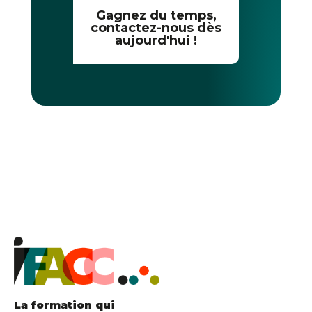
Gagnez du temps,
contactez-nous dès
aujourd'hui !
La formation qui