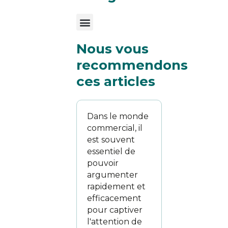
Menu
Nous vous
recommendons
ces articles
Dans le monde
commercial, il
est souvent
essentiel de
pouvoir
argumenter
rapidement et
efficacement
pour captiver
l'attention de