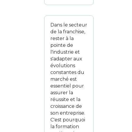
Dans le secteur
de la franchise,
rester à la
pointe de
l'industrie et
s'adapter aux
évolutions
constantes du
marché est
essentiel pour
assurer la
réussite et la
croissance de
son entreprise.
C'est pourquoi
la formation