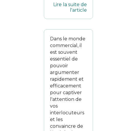
Lire la suite de
l'article
Dans le monde
commercial, il
est souvent
essentiel de
pouvoir
argumenter
rapidement et
efficacement
pour captiver
l'attention de
vos
interlocuteurs
et les
convaincre de