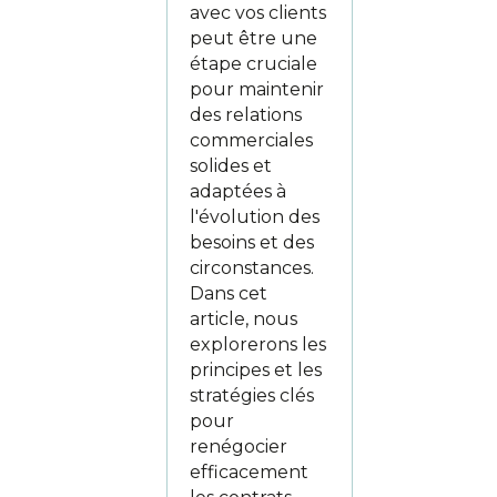
avec vos clients
peut être une
étape cruciale
pour maintenir
des relations
commerciales
solides et
adaptées à
l'évolution des
besoins et des
circonstances.
Dans cet
article, nous
explorerons les
principes et les
stratégies clés
pour
renégocier
efficacement