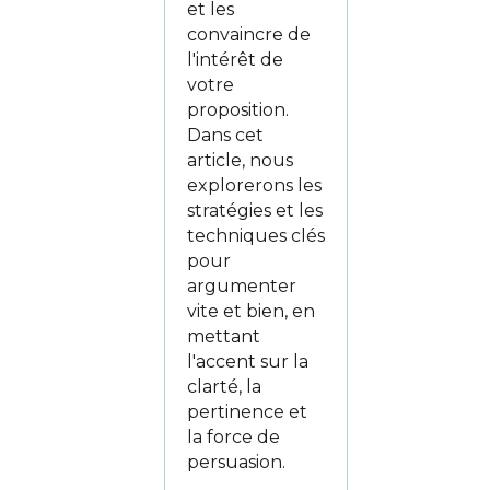
et les
convaincre de
l'intérêt de
votre
proposition.
Dans cet
article, nous
explorerons les
stratégies et les
techniques clés
pour
argumenter
vite et bien, en
mettant
l'accent sur la
clarté, la
pertinence et
la force de
persuasion.