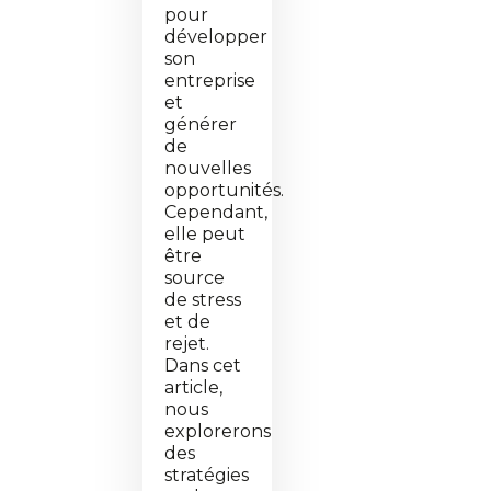
pour
développer
son
entreprise
et
générer
de
nouvelles
opportunités.
Cependant,
elle peut
être
source
de stress
et de
rejet.
Dans cet
article,
nous
explorerons
des
stratégies