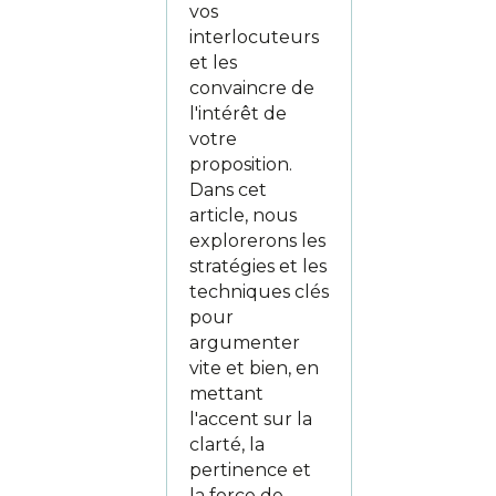
vos
interlocuteurs
et les
convaincre de
l'intérêt de
votre
proposition.
Dans cet
article, nous
explorerons les
stratégies et les
techniques clés
pour
argumenter
vite et bien, en
mettant
l'accent sur la
clarté, la
pertinence et
la force de