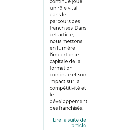
continue joue
un rôle vital
dans le
parcours des
franchisés. Dans
cet article,
nous mettons
en lumière
l'importance
capitale de la
formation
continue et son
impact sur la
compétitivité et
le
développement
des franchisés.
Lire la suite de
l'article