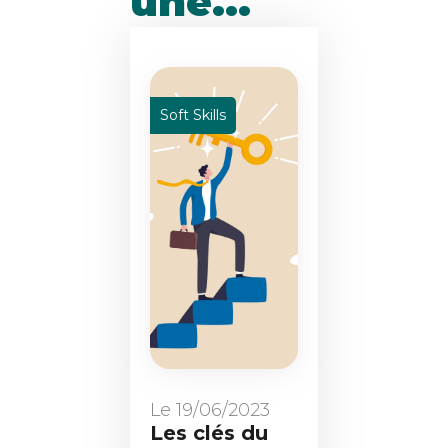
une...
Soft Skills
Le 19/06/2023
Les clés du