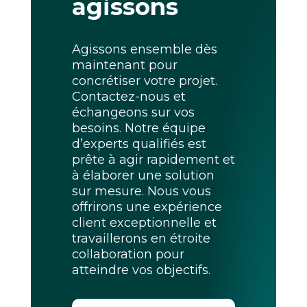
agissons
Agissons ensemble dès
maintenant pour
concrétiser votre projet.
Contactez-nous et
échangeons sur vos
besoins. Notre équipe
d’experts qualifiés est
prête à agir rapidement et
à élaborer une solution
sur mesure. Nous vous
offrirons une expérience
client exceptionnelle et
travaillerons en étroite
collaboration pour
atteindre vos objectifs.