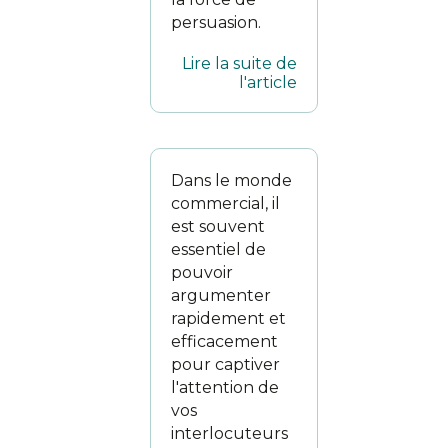
persuasion.
Lire la suite de
l'article
Dans le monde
commercial, il
est souvent
essentiel de
pouvoir
argumenter
rapidement et
efficacement
pour captiver
l'attention de
vos
interlocuteurs