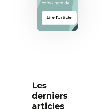
convaincre de
Lire l'article
Les
derniers
articles