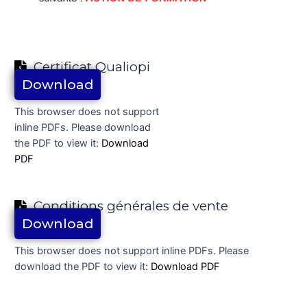
Certificat Qualiopi
Download
This browser does not support
inline PDFs. Please download
the PDF to view it:
Download
PDF
Conditions générales de vente
Download
This browser does not support inline PDFs. Please
download the PDF to view it:
Download PDF